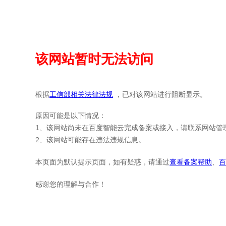
该网站暂时无法访问
根据
工信部相关法律法规
，已对该网站进行阻断显示。
原因可能是以下情况：
1、该网站尚未在百度智能云完成备案或接入，请联系网站管
2、该网站可能存在违法违规信息。
本页面为默认提示页面，如有疑惑，请通过
查看备案帮助
、
百
感谢您的理解与合作！