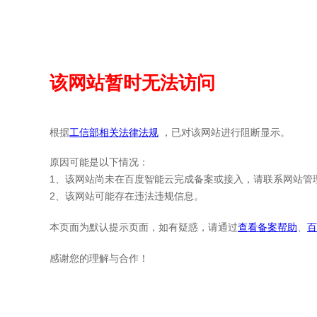
该网站暂时无法访问
根据
工信部相关法律法规
，已对该网站进行阻断显示。
原因可能是以下情况：
1、该网站尚未在百度智能云完成备案或接入，请联系网站管
2、该网站可能存在违法违规信息。
本页面为默认提示页面，如有疑惑，请通过
查看备案帮助
、
百
感谢您的理解与合作！